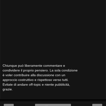
Chiunque può liberamente commentare e
condividere il proprio pensiero. La sola condizione
è voler contribuire alla discussione con un
approccio costruttivo e rispettoso verso tutti.
Evitate di andare off-topic e niente pubblicità,
grazie.