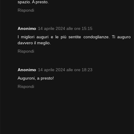
spazio. A presto.
Rispondi
Anonimo
14 aprile 2024 alle ore 15:15
I migliori auguri e le più sentite condoglianze. Ti auguro
davvero il meglio.
Rispondi
Anonimo
14 aprile 2024 alle ore 18:23
Auguroni, a presto!
Rispondi