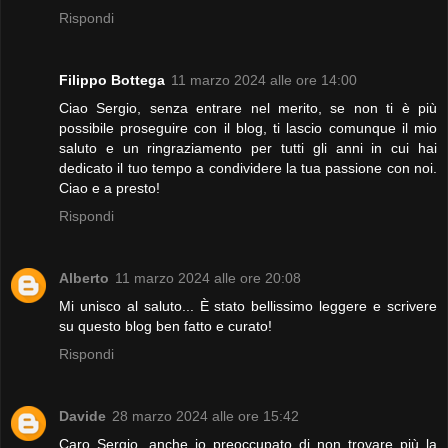
Rispondi
Filippo Bottega
11 marzo 2024 alle ore 14:00
Ciao Sergio, senza entrare nel merito, se non ti è più
possibile proseguire con il blog, ti lascio comunque il mio
saluto e un ringraziamento per tutti gli anni in cui hai
dedicato il tuo tempo a condividere la tua passione con noi.
Ciao e a presto!
Rispondi
Alberto
11 marzo 2024 alle ore 20:08
Mi unisco al saluto... È stato bellissimo leggere e scrivere
su questo blog ben fatto e curato!
Rispondi
Davide
28 marzo 2024 alle ore 15:42
Caro Sergio, anche io preoccupato di non trovare più la