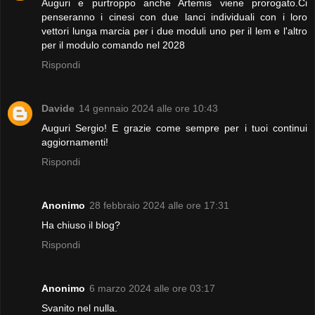
Auguri e purtroppo anche Artemis viene prorogato.Ci
penseranno i cinesi con due lanci individuali con i loro
vettori lunga marcia per i due moduli uno per il lem e l'altro
per il modulo comando nel 2028
Rispondi
Davide
14 gennaio 2024 alle ore 10:43
Auguri Sergio! E grazie come sempre per i tuoi continui
aggiornamenti!
Rispondi
Anonimo
28 febbraio 2024 alle ore 17:31
Ha chiuso il blog?
Rispondi
Anonimo
6 marzo 2024 alle ore 03:17
Svanito nel nulla.