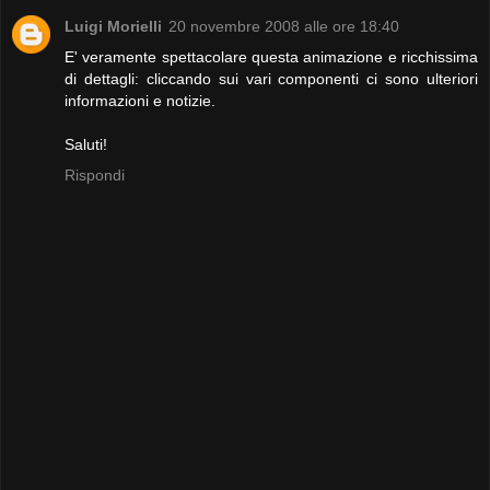
Luigi Morielli
20 novembre 2008 alle ore 18:40
E' veramente spettacolare questa animazione e ricchissima
di dettagli: cliccando sui vari componenti ci sono ulteriori
informazioni e notizie.
Saluti!
Rispondi