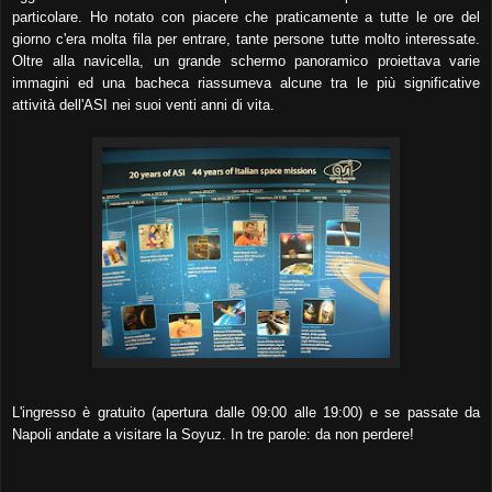
particolare. Ho notato con piacere che praticamente a tutte le ore del
giorno c'era molta fila per entrare, tante persone tutte molto interessate.
Oltre alla navicella, un grande schermo panoramico proiettava varie
immagini ed una bacheca riassumeva alcune tra le più significative
attività dell'ASI nei suoi venti anni di vita.
L'ingresso è gratuito (apertura dalle 09:00 alle 19:00) e se passate da
Napoli andate a visitare la Soyuz. In tre parole: da non perdere!