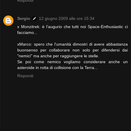
Rispondi
Sergio
12 giugno 2009 alle ore 15:34
x Monzitrek: è l'augurio che tutti noi Space-Enthusiastic ci
facciamo...
xMarco: spero che l'umanità dimostri di avere abbastanza
buonsenso per collaborare non solo per difendersi dai
"nemici" ma anche per raggiungere le stelle.
Se poi come nemico vogliamo considerare anche un
asteroide in rotta di collisione con la Terra...
Rispondi