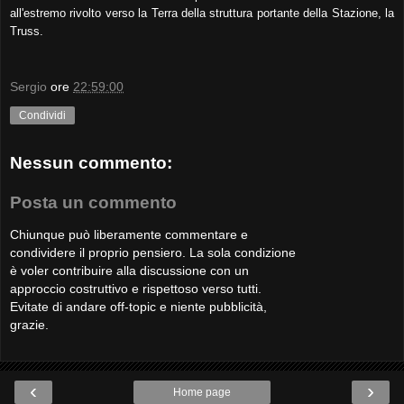
all'estremo rivolto verso la Terra della struttura portante della Stazione, la
Truss.
Sergio
ore
22:59:00
Condividi
Nessun commento:
Posta un commento
Chiunque può liberamente commentare e
condividere il proprio pensiero. La sola condizione
è voler contribuire alla discussione con un
approccio costruttivo e rispettoso verso tutti.
Evitate di andare off-topic e niente pubblicità,
grazie.
‹
›
Home page