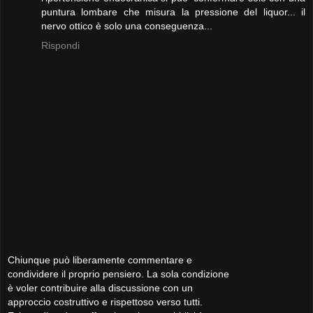
puntura lombare che misura la pressione del liquor... il
nervo ottico è solo una conseguenza...
Rispondi
Chiunque può liberamente commentare e
condividere il proprio pensiero. La sola condizione
è voler contribuire alla discussione con un
approccio costruttivo e rispettoso verso tutti.