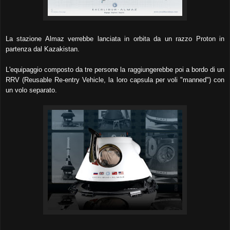
La stazione Almaz verrebbe lanciata in orbita da un razzo Proton in
partenza dal Kazakistan.
L'equipaggio composto da tre persone la raggiungerebbe poi a bordo di un
RRV (Reusable Re-entry Vehicle, la loro capsula per voli "manned") con
un volo separato.