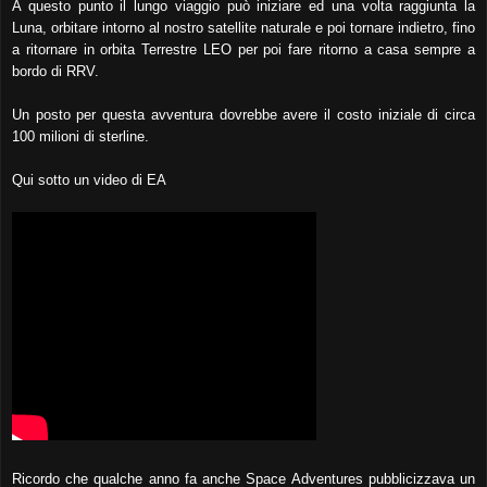
A questo punto il lungo viaggio può iniziare ed una volta raggiunta la
Luna, orbitare intorno al nostro satellite naturale e poi tornare indietro, fino
a ritornare in orbita Terrestre LEO per poi fare ritorno a casa sempre a
bordo di RRV.
Un posto per questa avventura dovrebbe avere il costo iniziale di circa
100 milioni di sterline.
Qui sotto un video di EA
Ricordo che qualche anno fa anche Space Adventures pubblicizzava un