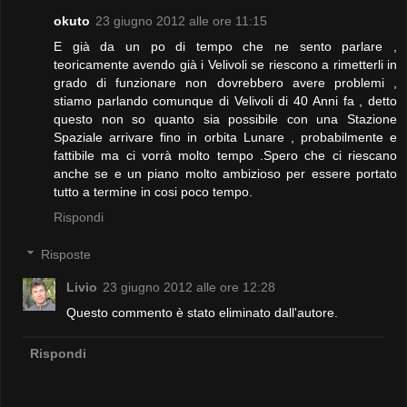
okuto
23 giugno 2012 alle ore 11:15
E già da un po di tempo che ne sento parlare ,
teoricamente avendo già i Velivoli se riescono a rimetterli in
grado di funzionare non dovrebbero avere problemi ,
stiamo parlando comunque di Velivoli di 40 Anni fa , detto
questo non so quanto sia possibile con una Stazione
Spaziale arrivare fino in orbita Lunare , probabilmente e
fattibile ma ci vorrà molto tempo .Spero che ci riescano
anche se e un piano molto ambizioso per essere portato
tutto a termine in cosi poco tempo.
Rispondi
Risposte
Livio
23 giugno 2012 alle ore 12:28
Questo commento è stato eliminato dall'autore.
Rispondi