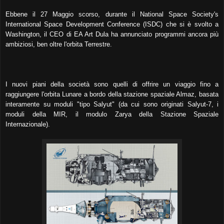
Ebbene il 27 Maggio scorso, durante il National Space Society's
International Space Development Conference (ISDC) che si è svolto a
Washington, il CEO di EA Art Dula ha annunciato programmi ancora più
ambiziosi, ben oltre l'orbita Terrestre.
I nuovi piani della società sono quelli di offrire un viaggio fino a
raggiungere l'orbita Lunare a bordo della stazione spaziale Almaz, basata
interamente su moduli "tipo Salyut" (da cui sono originati Salyut-7, i
moduli della MIR, il modulo Zarya della Stazione Spaziale
Internazionale).