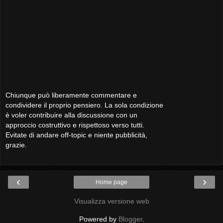
Chiunque può liberamente commentare e
condividere il proprio pensiero. La sola condizione
è voler contribuire alla discussione con un
approccio costruttivo e rispettoso verso tutti.
Evitate di andare off-topic e niente pubblicità,
grazie.
‹
›
Home page
Visualizza versione web
Powered by
Blogger
.