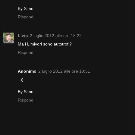
By Simo
Rispondi
Livio
2 luglio 2012 alle ore 18:22
Ma i Limivori sono autotrofi?
Rispondi
Anonimo
2 luglio 2012 alle ore 19:51
:-))
By Simo
Rispondi