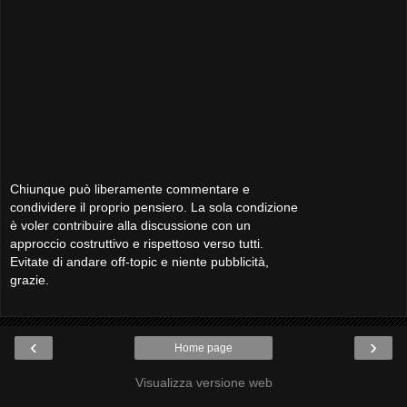
Chiunque può liberamente commentare e
condividere il proprio pensiero. La sola condizione
è voler contribuire alla discussione con un
approccio costruttivo e rispettoso verso tutti.
Evitate di andare off-topic e niente pubblicità,
grazie.
‹
›
Home page
Visualizza versione web