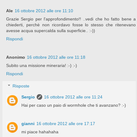
Ale
16 ottobre 2012 alle ore 11:10
Grazie Sergio per l'approfondimento!! ..vedi che ho fatto bene a
chiederti, perchè non ricordavo fosse lo stesso che ritenevano
avesse acqua supercalda sulla superficie.. :-))
Rispondi
Anonimo
16 ottobre 2012 alle ore 11:18
Subito una missione mineraria! :-) :-)
Rispondi
Risposte
Sergio
16 ottobre 2012 alle ore 11:24
Hai per caso un paio di wormhole che ti avanzano? :-)
gianni
16 ottobre 2012 alle ore 17:17
mi piace hahahaha