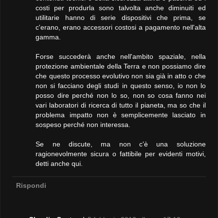
costi per produrla sono talvolta anche diminuiti ed
utilitarie hanno di serie dispositivi che prima, se
c'erano, erano accessori costosi a pagamento nell'alta
gamma.
Forse succederà anche nell'ambito spaziale, nella
protezione ambientale della Terra e non possiamo dire
che questo processo evolutivo non sia già in atto o che
non si facciano degli studi in questo senso, io non lo
posso dire perché non lo so, non so cosa fanno nei
vari laboratori di ricerca di tutto il pianeta, ma so che il
problema impatto non è semplicemente lasciato in
sospeso perché non interessa.
Se ne discute, ma non c'è una soluzione
ragionevolmente sicura o fattibile per evidenti motivi,
detti anche qui.
Rispondi