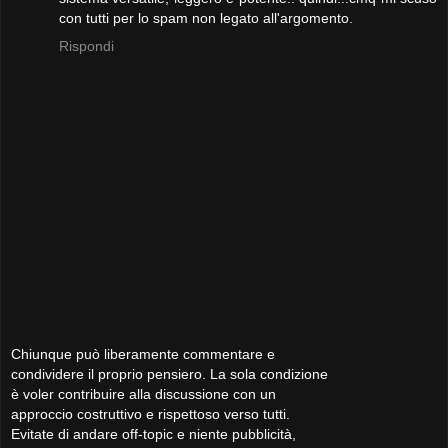
con tutti per lo spam non legato all'argomento.
Rispondi
Chiunque può liberamente commentare e
condividere il proprio pensiero. La sola condizione
è voler contribuire alla discussione con un
approccio costruttivo e rispettoso verso tutti.
Evitate di andare off-topic e niente pubblicità,