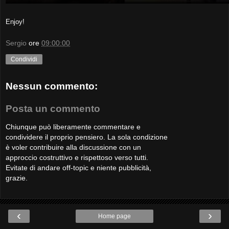
Enjoy!
Sergio
ore
09:00:00
Condividi
Nessun commento:
Posta un commento
Chiunque può liberamente commentare e
condividere il proprio pensiero. La sola condizione
è voler contribuire alla discussione con un
approccio costruttivo e rispettoso verso tutti.
Evitate di andare off-topic e niente pubblicità,
grazie.
‹
›
Home page