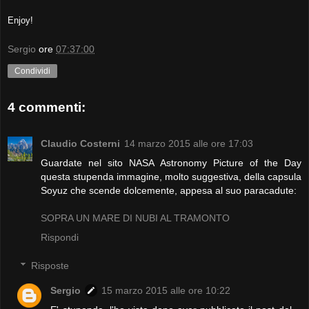
Enjoy!
Sergio
ore
07:37:00
Condividi
4 commenti:
Claudio Costerni
14 marzo 2015 alle ore 17:03
Guardate nel sito NASA Astronomy Picture of the Day
questa stupenda immagine, molto suggestiva, della capsula
Soyuz che scende dolcemente, appesa al suo paracadute:
SOPRA UN MARE DI NUBI AL TRAMONTO
Rispondi
Risposte
Sergio
15 marzo 2015 alle ore 10:22