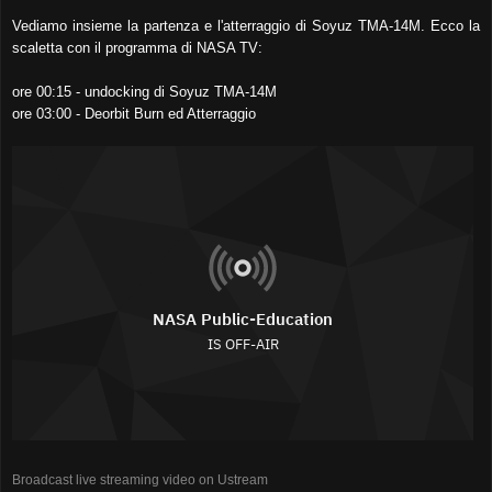
Vediamo insieme la partenza e l'atterraggio di Soyuz TMA-14M. Ecco la
scaletta con il programma di NASA TV:
ore 00:15 - undocking di Soyuz TMA-14M
ore 03:00 - Deorbit Burn ed Atterraggio
Broadcast live streaming video on Ustream