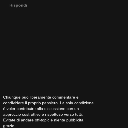
Rispondi
Chiunque può liberamente commentare e
condividere il proprio pensiero. La sola condizione
è voler contribuire alla discussione con un
approccio costruttivo e rispettoso verso tutti.
Evitate di andare off-topic e niente pubblicità,
grazie.