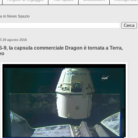
a in News Spazio
ì 29 agosto 2016
-9, la capsula commerciale Dragon è tornata a Terra,
eo