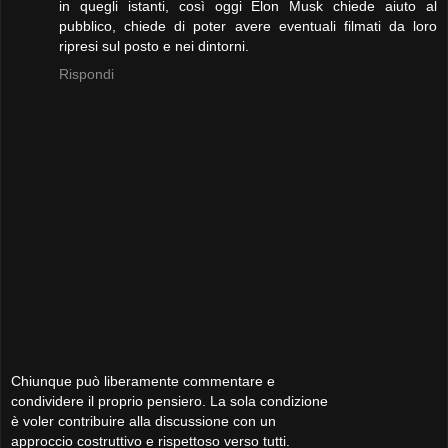
in quegli istanti, così oggi Elon Musk chiede aiuto al
pubblico, chiede di poter avere eventuali filmati da loro
ripresi sul posto e nei dintorni.
Rispondi
Chiunque può liberamente commentare e
condividere il proprio pensiero. La sola condizione
è voler contribuire alla discussione con un
approccio costruttivo e rispettoso verso tutti.