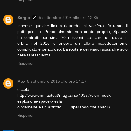
Sergio
5 settembre 2016 alle ore 12:35
Inserisci qualche link a riguardo, "si vocifera" fa tanto di
pettegolezzo. Personalmente non credo proprio, SpaceX
ha contratti per circa 70 missioni. Lanciare un razzo in
orbita nel 2016 è ancora un affare maledettamente
complicato e pericoloso. La routine dei viaggi spaziali è solo
nella fantascienza.
Rispondi
Max
5 settembre 2016 alle ore 14:17
eccolo
http://www.omniauto.it/magazine/40377/elon-musk-
esplosione-spacex-tesla
ovviamene è un articolo ......(sperando che sbagli)
Rispondi