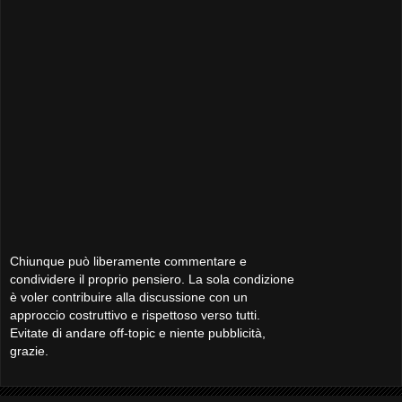
Chiunque può liberamente commentare e
condividere il proprio pensiero. La sola condizione
è voler contribuire alla discussione con un
approccio costruttivo e rispettoso verso tutti.
Evitate di andare off-topic e niente pubblicità,
grazie.