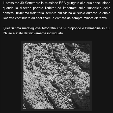
Il prossimo 30 Settembre la missione ESA giungerà alla sua conclusione
quando la discesa porterà l'orbiter ad impattare sulla superficie della
cometa, un'ultima traiettoria sempre più vicina al suolo durante la quale
Rosetta continuerà ad analizzare la cometa da sempre minore distanza.
Quest'ultima meravigliosa fotografia che vi propongo è l'immagine in cui
Philae è stato definitivamente individuato