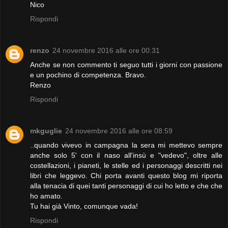
Nico
Rispondi
renzo
24 novembre 2016 alle ore 00:31
Anche se non commento ti seguo tutti i giorni con passione
e un pochino di competenza. Bravo.
Renzo
Rispondi
mkguglie
24 novembre 2016 alle ore 08:59
..quando vivevo in campagna la sera mi mettevo sempre
anche solo 5' con il naso all'insù e "vedevo", oltre alle
costellazioni, i pianeti, le stelle ed i personaggi descritti nei
libri che leggevo. Chi porta avanti questo blog mi riporta
alla tenacia di quei tanti personaggi di cui ho letto e che che
ho amato.
Tu hai già Vinto, comunque vada!
Rispondi