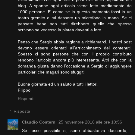
blog. A spanne ogni articolo viene letto mediamente da
1000 persone. E' come se in questo momento fossi in un
teatro gremito e mi dessero un microfono in mano. Se ci
pensate bene non tutti direbbero quello che spesso
scrivono se vedesso la platea davanti a loro...
Penso che Sergio abbia ragione a richiamarci. I nostri post
devono essere orientati all'arricchimento dei contenuti.
Spesso ci sono persone che con il proprio contributo
rendono l'articolo ancora più interessante. Altri che con la
domanda giusta danno l'occasione a Sergio di aggiungere
particolari che magari sono sfuggiti.
Buona giornata ed un saluto a tutti i lettori,
Filippo.
Rispondi
Risposte
Claudio Costerni
25 novembre 2016 alle ore 10:56
Se fosse possibile si, sono abbastanza daccordo,