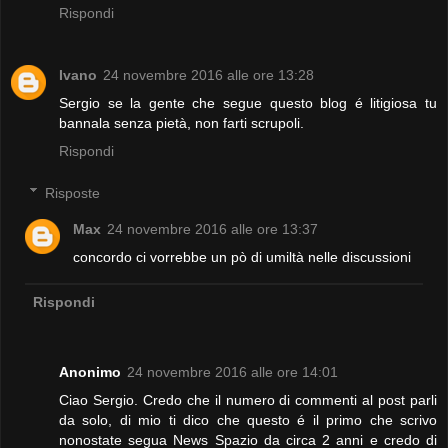
Rispondi
Ivano
24 novembre 2016 alle ore 13:28
Sergio se la gente che segue questo blog é litigiosa tu
bannala senza pietà, non farti scrupoli.
Rispondi
Risposte
Max
24 novembre 2016 alle ore 13:37
concordo ci vorrebbe un pò di umiltà nelle discussioni
Rispondi
Anonimo
24 novembre 2016 alle ore 14:01
Ciao Sergio. Credo che il numero di commenti al post parli
da solo, di mio ti dico che questo é il primo che scrivo
nonostate segua News Spazio da circa 2 anni e credo di