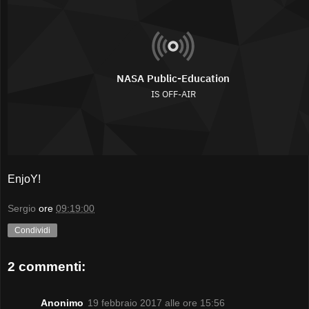
EnjoY!
Sergio
ore
09:19:00
Condividi
2 commenti:
Anonimo
19 febbraio 2017 alle ore 15:56