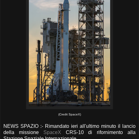
(Credit SpaceX)
NEWS SPAZIO :- Rimandato ieri all'ultimo minuto il lancio
della missione
SpaceX
CRS-10 di rifornimento alla
Stazione Spaziale Internazionale.