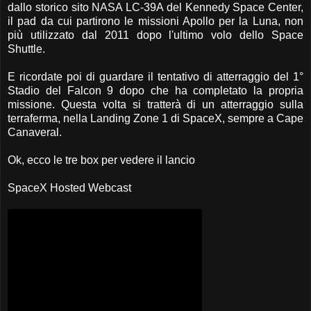
dallo storico sito NASA LC-39A del Kennedy Space Center,
il pad da cui partirono le missioni Apollo per la Luna, non
più utilizzato dal 2011 dopo l'ultimo volo dello Space
Shuttle.
E ricordate poi di guardare il tentativo di atterraggio del 1°
Stadio del Falcon 9 dopo che ha completato la propria
missione. Questa volta si tratterà di un atterraggio sulla
terraferma, nella Landing Zone 1 di SpaceX, sempre a Cape
Canaveral.
Ok, ecco le tre box per vedere il lancio
SpaceX Hosted Webcast