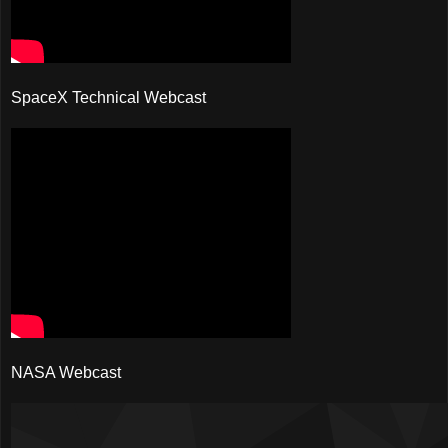
SpaceX Technical Webcast
NASA Webcast