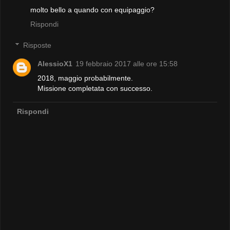
molto bello a quando con equipaggio?
Rispondi
Risposte
AlessioX1
19 febbraio 2017 alle ore 15:58
2018, maggio probabilmente.
Missione completata con successo.
Rispondi