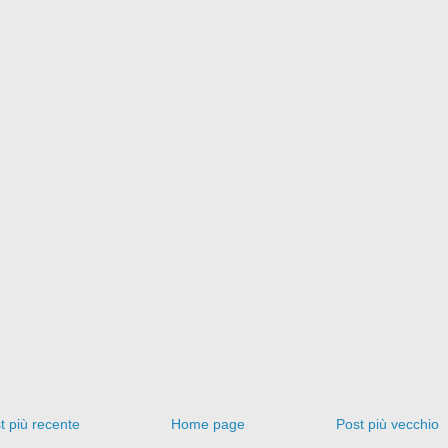
t più recente
Home page
Post più vecchio