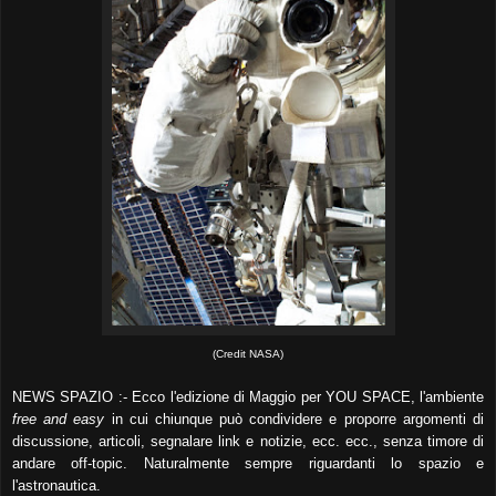
(Credit NASA)
NEWS SPAZIO :- Ecco l'edizione di Maggio per YOU SPACE, l'ambiente
free and easy
in cui chiunque può condividere e proporre argomenti di
discussione, articoli, segnalare link e notizie, ecc. ecc., senza timore di
andare off-topic. Naturalmente sempre riguardanti lo spazio e
l'astronautica.