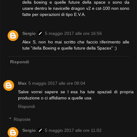
della boeing e quelle future della space x sono da
usare dentro le navicelle dragon v2 e cst-100 non sono
fatte per operazioni di tipo E.V.A.
Sergio
5 maggio 2017 alle ore 16:56
Alex S, non ho mai scritto che faccio riferimento alle
tute "della Boeing e quelle future della Spacex" :)
Rispondi
Max
5 maggio 2017 alle ore 08:04
Salve vorrei sapere se l esa ha tute spaziali di propria
produzione o ci affidiamo a quelle usa
Rispondi
Risposte
Sergio
5 maggio 2017 alle ore 11:02