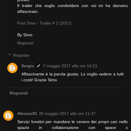
Il trailer che voglio condividere con voi mi ha davvero
affascinato:
First Time - Trailer # 2 (2017)
By Simo
Rispondi
Risposte
Sergio
7 maggio 2017 alle ore 14:21
Affascinante è la parola giusta. Lo voglio vedere a tutti
i costi! Grazie Simo
Rispondi
AlessioX1
30 maggio 2017 alle ore 21:47
Servizi funebri per mandare le cenere dei propri cari nello
spazio in collaborazione con space x