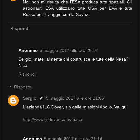
No, non mi risulta che l'ESA produca tute spaziali. Gli
astronauti ESA utilizzano tute USA per EVA e tute
Russe per il viaggio con la Soyuz.
Rispondi
Anonimo
5 maggio 2017 alle ore 20:12
Sergio, materialmente chi costruisce le tute della Nasa?
Nico
Rispondi
Risposte
Sergio
5 maggio 2017 alle ore 21:06
L'azienda ILC Dover, sin dalle missioni Apollo. Vai qui
http://www.ilcdover.com/space
Anonimo
5 maggio 2017 alle ore 21:14