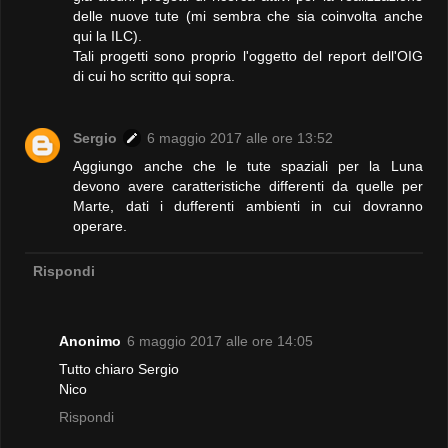
delle nuove tute (mi sembra che sia coinvolta anche
qui la ILC).
Tali progetti sono proprio l'oggetto del report dell'OIG
di cui ho scritto qui sopra.
Sergio
6 maggio 2017 alle ore 13:52
Aggiungo anche che le tute spaziali per la Luna
devono avere caratteristiche differenti da quelle per
Marte, dati i dufferenti ambienti in cui dovranno
operare.
Rispondi
Anonimo
6 maggio 2017 alle ore 14:05
Tutto chiaro Sergio
Nico
Rispondi