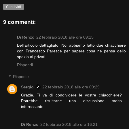
Condividi
9 commenti:
Di Renzo
22 febbraio 2018 alle ore 09:15
Bell'articolo dettagliato. Noi abbiamo fatto due chiacchiere
con Francesco Paresce per sapere cosa ne pensa dello
spazio ai privati.
Rispondi
Risposte
Sergio
22 febbraio 2018 alle ore 09:29
Grazie. Ti va di condividere le vostre chiacchiere?
Potrebbe risultarne una discussione molto
interessante.
Di Renzo
22 febbraio 2018 alle ore 16:21