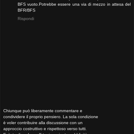
BFS vuoto.Potrebbe essere una via di mezzo in attesa del
BFR/BFS
Rispondi
Chiunque può liberamente commentare e
condividere il proprio pensiero. La sola condizione
è voler contribuire alla discussione con un
approccio costruttivo e rispettoso verso tutti.