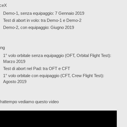
ceX
Demo-1, senza equipaggio: 7 Gennaio 2019
Test di abort in volo: tra Demo-1 e Demo-2
Demo-2, con equipaggio: Giugno 2019
ing
1° volo orbitale senza equipaggio (OFT, Orbital Flight Test):
Marzo 2019
Test di abort nel Pad: tra OFT e CFT
1° volo orbitale con equipaggio (CFT, Crew Flight Test):
Agosto 2019
frattempo vediamo questo video