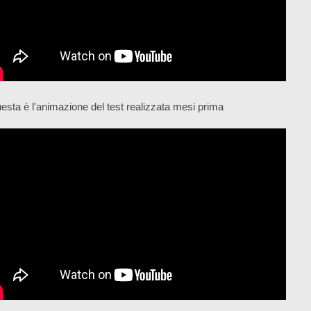
esta è l'animazione del test realizzata mesi prima