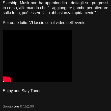
Starship, Musk non ha approfondito i dettagli sui progressi
in corso, affermando che "...aggiungere gambe per atterrare
sulla luna, può essere fatto abbastanza rapidamente".
Per ora è tutto. VI lascio con il video dell'evento
Enjoy and Stay Tuned!
Sergio
ore
07:52:00