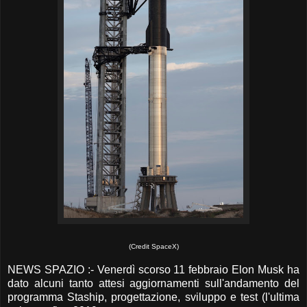
(Credit SpaceX)
NEWS SPAZIO :- Venerdì scorso 11 febbraio Elon Musk ha
dato alcuni tanto attesi aggiornamenti sull'andamento del
programma Staship, progettazione, sviluppo e test (l'ultima