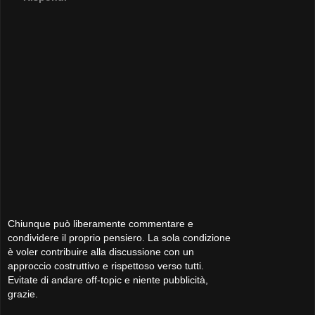
Chiunque può liberamente commentare e
condividere il proprio pensiero. La sola condizione
è voler contribuire alla discussione con un
approccio costruttivo e rispettoso verso tutti.
Evitate di andare off-topic e niente pubblicità,
grazie.