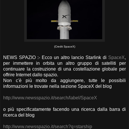
(Credit SpaceX)
NEWS SPAZIO :- Ecco un altro lancio Starlink di
SpaceX
,
per immettere in orbita un altro gruppo di satelliti per
continuare la costruzione di una costellazione globale per
offrire Internet dallo spazio.
Non c'è più molto da aggiungere, tutte le possibili
informazioni le trovate nella sezione SpaceX del blog
http://www.newsspazio.it/search/label/SpaceX
o più specificatamente facendo una ricerca dalla barra di
ricerca del blog
http://www.newsspazio.it/search?q=starship