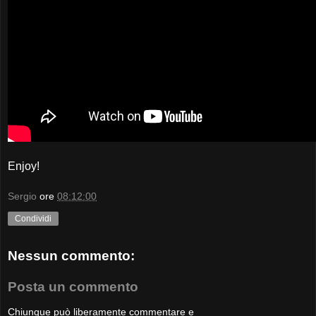
Enjoy!
Sergio
ore
08:12:00
Condividi
Nessun commento:
Posta un commento
Chiunque può liberamente commentare e