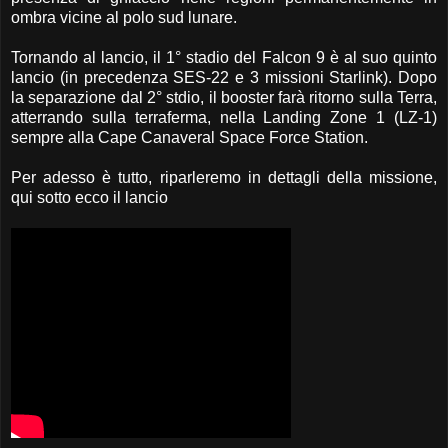
ombra vicine al polo sud lunare.
Tornando al lancio, il 1° stadio del Falcon 9 è al suo quinto
lancio (in precedenza SES-22 e 3 missioni Starlink). Dopo
la separazione dal 2° stdio, il booster farà ritorno sulla Terra,
atterrando sulla terraferma, nella Landing Zone 1 (LZ-1)
sempre alla Cape Canaveral Space Force Station.
Per adesso è tutto, riparleremo in dettagli della missione,
qui sotto ecco il lancio