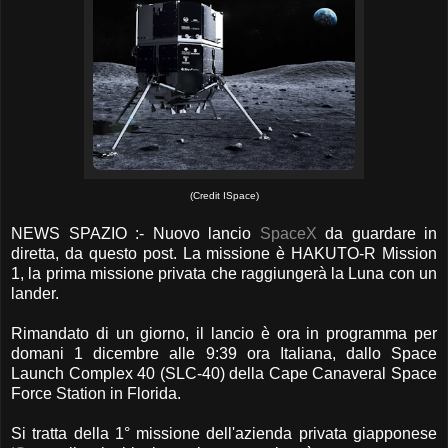
(Credit ISpace)
NEWS SPAZIO :- Nuovo lancio
SpaceX
da guardare in
diretta, da questo post. La missione è HAKUTO-R Mission
1, la prima missione privata che raggiungerà la Luna con un
lander.
Rimandato di un giorno, il lancio è ora in programma per
domani 1 dicembre alle 9:39 ora Italiana, dallo Space
Launch Complex 40 (SLC-40) della Cape Canaveral Space
Force Station in Florida.
Si tratta della 1° missione dell'azienda privata giapponese