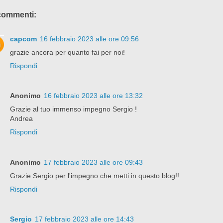
commenti:
capcom
16 febbraio 2023 alle ore 09:56
grazie ancora per quanto fai per noi!
Rispondi
Anonimo
16 febbraio 2023 alle ore 13:32
Grazie al tuo immenso impegno Sergio !
Andrea
Rispondi
Anonimo
17 febbraio 2023 alle ore 09:43
Grazie Sergio per l'impegno che metti in questo blog!!
Rispondi
Sergio
17 febbraio 2023 alle ore 14:43