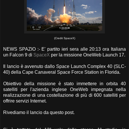
(Credit SpaceX)
NEWS SPAZIO :- E' partito ieri sera alle 20:13 ora Italiana
un Falcon 9 di
SpaceX
per la missione OneWeb Launch 17.
Il lancio è avvenuto dallo Space Launch Complex 40 (SLC-
40) della Cape Canaveral Space Force Station in Florida.
Obiettivo della missione è stato immettere in orbita 40
satelliti per l'azienda inglese OneWeb impegnata nella
realizzazione di una costellazione di più di 600 satelliti per
offrire servizi Internet.
Rivediamo il lancio da questo post.