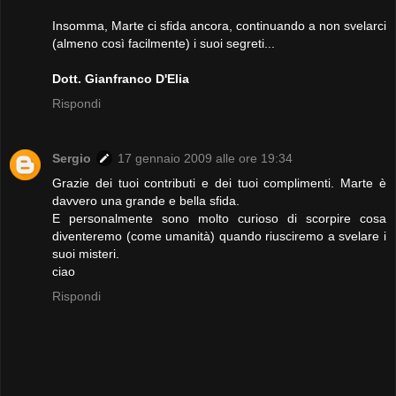
Insomma, Marte ci sfida ancora, continuando a non svelarci
(almeno così facilmente) i suoi segreti...
Dott. Gianfranco D'Elia
Rispondi
Sergio
17 gennaio 2009 alle ore 19:34
Grazie dei tuoi contributi e dei tuoi complimenti. Marte è
davvero una grande e bella sfida.
E personalmente sono molto curioso di scorpire cosa
diventeremo (come umanità) quando riusciremo a svelare i
suoi misteri.
ciao
Rispondi