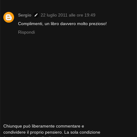
Sergio
22 luglio 2011 alle ore 19:49
Complimenti, un libro davvero molto prezioso!
Rispondi
Chiunque può liberamente commentare e
condividere il proprio pensiero. La sola condizione