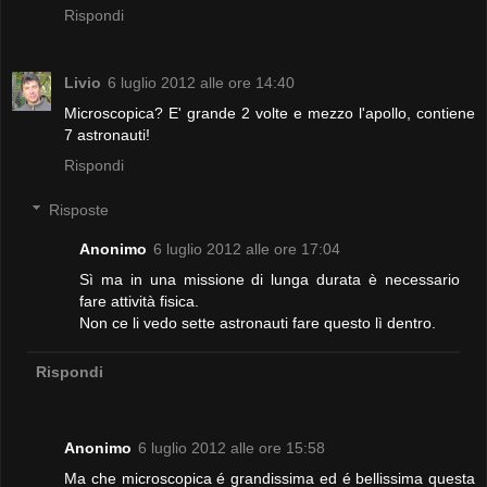
Rispondi
Livio
6 luglio 2012 alle ore 14:40
Microscopica? E' grande 2 volte e mezzo l'apollo, contiene
7 astronauti!
Rispondi
Risposte
Anonimo
6 luglio 2012 alle ore 17:04
Sì ma in una missione di lunga durata è necessario
fare attività fisica.
Non ce li vedo sette astronauti fare questo lì dentro.
Rispondi
Anonimo
6 luglio 2012 alle ore 15:58
Ma che microscopica é grandissima ed é bellissima questa