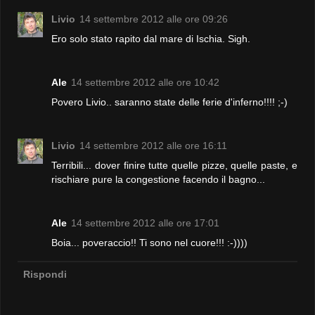
Livio
14 settembre 2012 alle ore 09:26
Ero solo stato rapito dal mare di Ischia. Sigh.
Ale
14 settembre 2012 alle ore 10:42
Povero Livio.. saranno state delle ferie d'inferno!!!! ;-)
Livio
14 settembre 2012 alle ore 16:11
Terribili... dover finire tutte quelle pizze, quelle paste, e
rischiare pure la congestione facendo il bagno...
Ale
14 settembre 2012 alle ore 17:01
Boia... poveraccio!! Ti sono nel cuore!!! :-))))
Rispondi