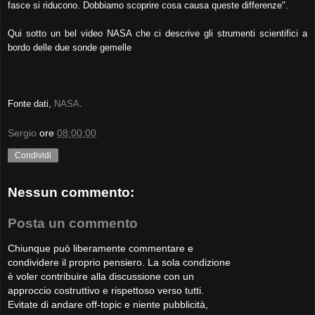
fasce si riducono. Dobbiamo scoprire cosa causa queste differenze".
Qui sotto un bel video NASA che ci descrive gli strumenti scientifici a
bordo delle due sonde gemelle
Fonte dati,
NASA
.
Sergio
ore
08:00:00
Condividi
Nessun commento:
Posta un commento
Chiunque può liberamente commentare e
condividere il proprio pensiero. La sola condizione
è voler contribuire alla discussione con un
approccio costruttivo e rispettoso verso tutti.
Evitate di andare off-topic e niente pubblicità,