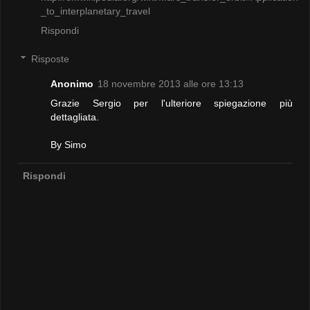
_to_interplanetary_travel
Rispondi
Risposte
Anonimo
18 novembre 2013 alle ore 13:13
Grazie Sergio per l'ulteriore spiegazione più
dettagliata.
By Simo
Rispondi