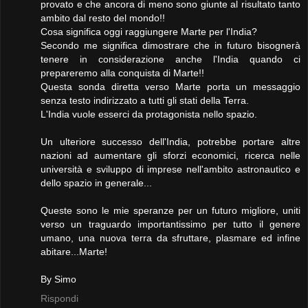
provato e che ancora di meno sono giunte al risultato tanto
ambito dal resto del mondo!!
Cosa significa oggi raggiungere Marte per l'India?
Secondo me significa dimostrare che in futuro bisognerà
tenere in considerazione anche l'India quando ci
prepareremo alla conquista di Marte!!
Questa sonda diretta verso Marte porta un messaggio
senza testo indirizzato a tutti gli stati della Terra.
L'India vuole esserci da protagonista nello spazio.
Un ulteriore successo dell'India, potrebbe portare altre
nazioni ad aumentare gli sforzi economici, ricerca nelle
università e sviluppo di imprese nell'ambito astronautico e
dello spazio in generale...
Queste sono le mie speranze per un futuro migliore, uniti
verso un traguardo importantissimo per tutto il genere
umano, una nuova terra da sfruttare, plasmare ed infine
abitare...Marte!
By Simo
Rispondi