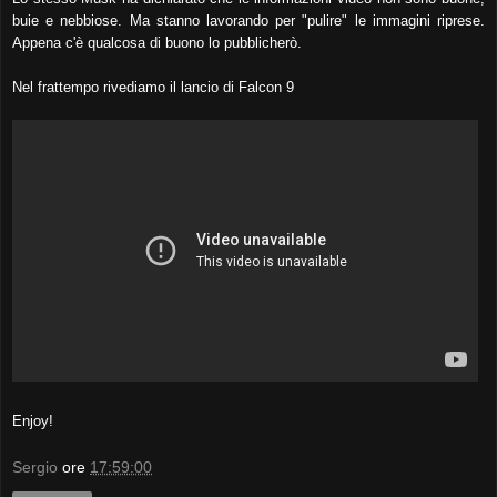
buie e nebbiose. Ma stanno lavorando per "pulire" le immagini riprese.
Appena c'è qualcosa di buono lo pubblicherò.
Nel frattempo rivediamo il lancio di Falcon 9
Enjoy!
Sergio
ore
17:59:00