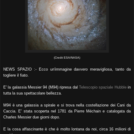
(Credit ESA/NASA)
NEWS SPAZIO :- Ecco un'immagine davvero meravigliosa, tanto da
togliere il fiato.
E' la galassia Messier 94 (M94) ripresa dal
Telescopio spaziale Hubble
in
tutta la sua spettacolare bellezza.
M94 è una galassia a spirale e si trova nella costellazione dei Cani da
Caccia. E' stata scoperta nel 1781 da Pierre Méchain e catalogata da
Charles Messier due giorni dopo.
E la cosa affascinante è che è molto lontana da noi, circa 16 milioni di