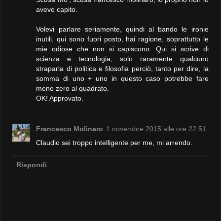
avevo capito.
Volevi parlare seriamente, quindi al bando le ironie
inutili, qui sono fuori posto, hai ragione, soprattutto le
mie odiose che non si capiscono. Qui si scrive di
scienza e tecnologia, solo raramente qualcuno
straparla di politica e filosofia perciò, tanto per dire, la
somma di uno + uno in questo caso potrebbe fare
meno zero al quadrato.
OK! Approvato.
Francesco Molinaro
1 novembre 2015 alle ore 22:51
Claudio sei troppo intelligente per me, mi arrendo.
Rispondi