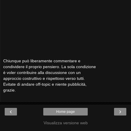
Chiunque può liberamente commentare e
condividere il proprio pensiero. La sola condizione
è voler contribuire alla discussione con un
approccio costruttivo e rispettoso verso tutti.
Evitate di andare off-topic e niente pubblicità,
grazie.
‹
›
Home page
Visualizza versione web