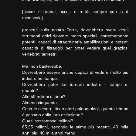
[piccoli o grandi, uccelli o rettili, sempre con la d
minuscola]
presenti sulla nostra Terra, dovrebbero avere degli
strumenti ottici davvero molto speciali, estremamente
potenti, capaci di straordinarie amplificazioni e potenti
capacità di filtraggio per poter vedere quei graziosi
vertebrati terrestri.
Ma, non basterebbe.
Dovrebbero essere anche capaci di vedere molto più
indietro nel tempo.
Dovrebbero poter far tornare indietro il tempo di
quanto?
Altri 50 milioni di anni?
Almeno cinquanta.
Cosa ci dicono i ricercatori paleontologi, quanto tempo
è passato dalla loro estinzione?
Quasi sessantasei milioni?
65,95 milioni, secondo le stime più recenti, 40 mila
anni più, 40 mila anni meno.