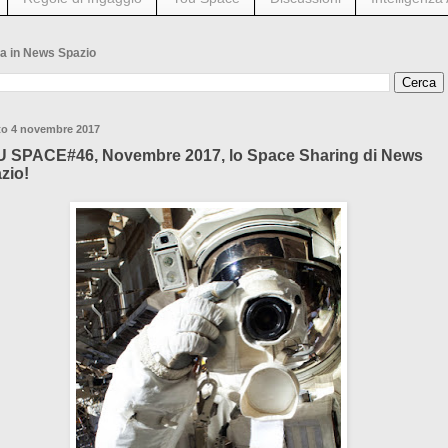
a in News Spazio
to 4 novembre 2017
 SPACE#46, Novembre 2017, lo Space Sharing di News
zio!