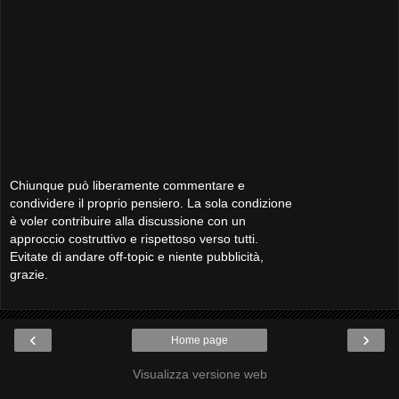
Chiunque può liberamente commentare e
condividere il proprio pensiero. La sola condizione
è voler contribuire alla discussione con un
approccio costruttivo e rispettoso verso tutti.
Evitate di andare off-topic e niente pubblicità,
grazie.
‹
›
Home page
Visualizza versione web