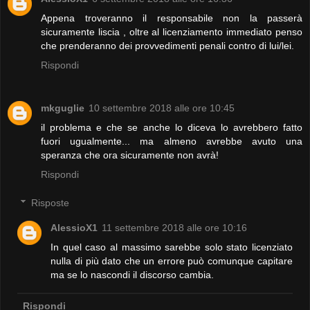
Appena troveranno il responsabile non la passerà
sicuramente liscia , oltre al licenziamento immediato penso
che prenderanno dei provvedimenti penali contro di lui/lei.
Rispondi
mkguglie
10 settembre 2018 alle ore 10:45
il problema e che se anche lo diceva lo avrebbero fatto
fuori ugualmente... ma almeno avrebbe avuto una
speranza che ora sicuramente non avrà!
Rispondi
Risposte
AlessioX1
11 settembre 2018 alle ore 10:16
In quel caso al massimo sarebbe solo stato licenziato
nulla di più dato che un errore può comunque capitare
ma se lo nascondi il discorso cambia.
Rispondi