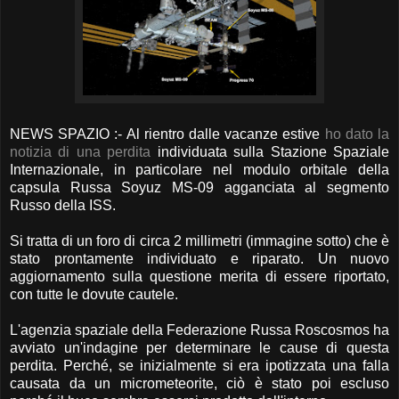
NEWS SPAZIO :- Al rientro dalle vacanze estive
ho dato la
notizia di una perdita
individuata sulla Stazione Spaziale
Internazionale, in particolare nel modulo orbitale della
capsula Russa Soyuz MS-09 agganciata al segmento
Russo della ISS.
Si tratta di un foro di circa 2 millimetri (immagine sotto) che è
stato prontamente individuato e riparato. Un nuovo
aggiornamento sulla questione merita di essere riportato,
con tutte le dovute cautele.
L'agenzia spaziale della Federazione Russa Roscosmos ha
avviato un'indagine per determinare le cause di questa
perdita. Perché, se inizialmente si era ipotizzata una falla
causata da un micrometeorite, ciò è stato poi escluso