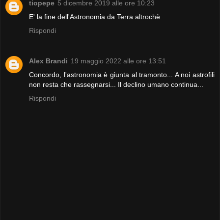
tiopepe
5 dicembre 2019 alle ore 10:23
E' la fine dell'Astronomia da Terra altrochè
Rispondi
Alex Brandi
19 maggio 2022 alle ore 13:51
Concordo, l'astronomia è giunta al tramonto... A noi astrofili
non resta che rassegnarsi... Il declino umano continua...
Rispondi