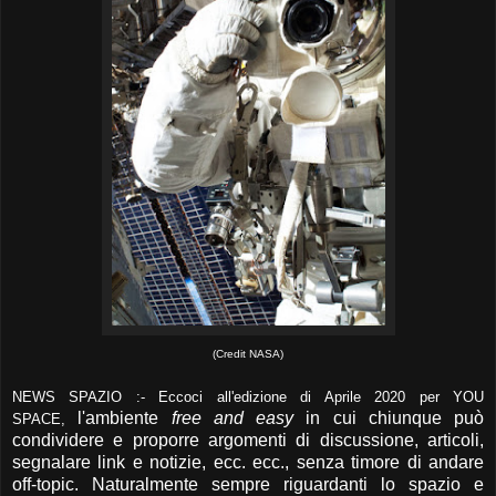
(Credit NASA)
NEWS SPAZIO :- Eccoci all'edizione di Aprile 2020 per YOU
l'ambiente
free and easy
in cui chiunque può
SPACE,
condividere e proporre argomenti di discussione, articoli,
segnalare link e notizie, ecc. ecc., senza timore di andare
off-topic. Naturalmente sempre riguardanti lo spazio e