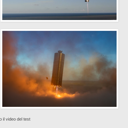
 il video del test