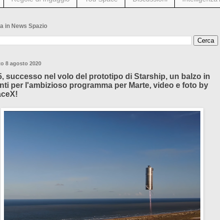
a in News Spazio
o 8 agosto 2020
, successo nel volo del prototipo di Starship, un balzo in
nti per l'ambizioso programma per Marte, video e foto by
ceX!