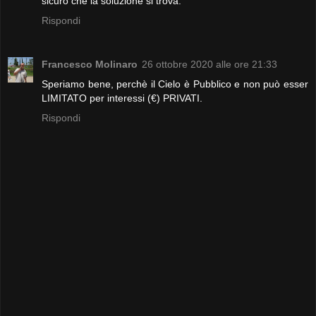
sicuro che la soluzione si trova.
Rispondi
Francesco Molinaro
26 ottobre 2020 alle ore 21:33
Speriamo bene, perchè il Cielo è Pubblico e non può esser
LIMITATO per interessi (€) PRIVATI.
Rispondi