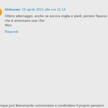
Unknown
15 aprile 2021 alle ore 11:14
Ottimo atterraggio, anche se ancora miglia e piedi, persino Spacex
che è americana usa i Km
Nico
Rispondi
nque può liberamente commentare e condividere il proprio pensiero.