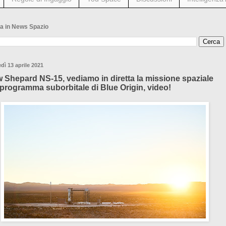
a in News Spazio
dì 13 aprile 2021
 Shepard NS-15, vediamo in diretta la missione spaziale
 programma suborbitale di Blue Origin, video!