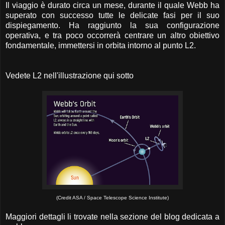
Il viaggio è durato circa un mese, durante il quale Webb ha
superato con successo tutte le delicate fasi per il suo
dispiegamento. Ha raggiunto la sua configurazione
operativa, e tra poco occorrerà centrare un altro obiettivo
fondamentale, immettersi in orbita intorno al punto L2.
Vedete L2 nell'illustrazione qui sotto
(Credit ASA / Space Telescope Science Institute)
Maggiori dettagli li trovate nella sezione del blog dedicata a