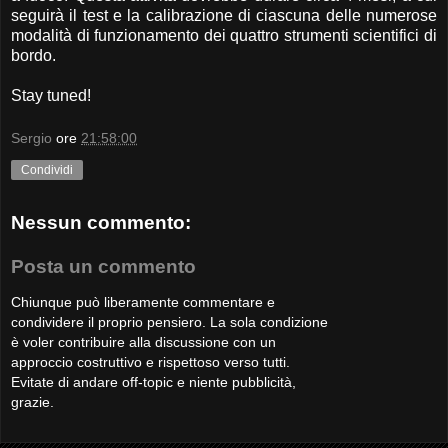
seguirà il test e la calibrazione di ciascuna delle numerose
modalità di funzionamento dei quattro strumenti scientifici di
bordo.
Stay tuned!
Sergio
ore
21:58:00
Condividi
Nessun commento:
Posta un commento
Chiunque può liberamente commentare e
condividere il proprio pensiero. La sola condizione
è voler contribuire alla discussione con un
approccio costruttivo e rispettoso verso tutti.
Evitate di andare off-topic e niente pubblicità,
grazie.