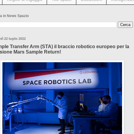
a in News Spazio
dì 22 luglio 2022
ple Transfer Arm (STA) il braccio robotico europeo per la
sione Mars Sample Return!