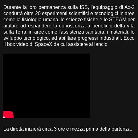
Durante la loro permanenza sulla ISS, l'equipaggio di Ax-2
condurrà oltre 20 esperimenti scientifici e tecnologici in aree
come la fisiologia umana, le scienze fisiche e le STEAM per
aiutare ad espandere la conoscenza a beneficio della vita
sulla Terra, in aree come l'assistenza sanitaria, i materiali, lo
sviluppo tecnologico, ed abilitare progressi industriali. Ecco
il box video di SpaceX da cui assistere al lancio
La diretta inizierà circa 3 ore e mezza prima della partenza.