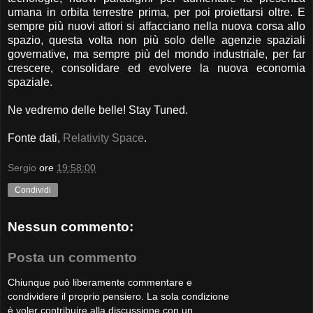
umana in orbita terrestre prima, per poi proiettarsi oltre. E
sempre più nuovi attori si affacciano nella nuova corsa allo
spazio, questa volta non più solo delle agenzie spaziali
governative, ma sempre più del mondo industriale, per far
crescere, consolidare ed evolvere la nuova economia
spaziale.
Ne vedremo delle belle! Stay Tuned.
Fonte dati,
Relativity Space
.
Sergio
ore
19:58:00
Condividi
Nessun commento:
Posta un commento
Chiunque può liberamente commentare e
condividere il proprio pensiero. La sola condizione
è voler contribuire alla discussione con un