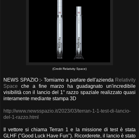
(Credit Relativity Space)
NEWS SPAZIO :- Torniamo a parlare dell'azienda
Relativity
Space
che a fine marzo ha guadagnato un'incredibile
visibilità con il lancio del 1° razzo spaziale realizzato quasi
interamente mediante stampa 3D
http://www.newsspazio.it/2023/03/terran-1-1-test-di-lancio-
del-1-razzo.html
Il vettore si chiama Terran 1 e la missione di test è stata
GLHF ("Good Luck Have Fun"). Ricorderete, il lancio è stato