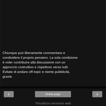
Chiunque può liberamente commentare e
condividere il proprio pensiero. La sola condizione
è voler contribuire alla discussione con un
approccio costruttivo e rispettoso verso tutti.
Evitate di andare off-topic e niente pubblicità,
grazie.
‹
›
Home page
Visualizza versione web